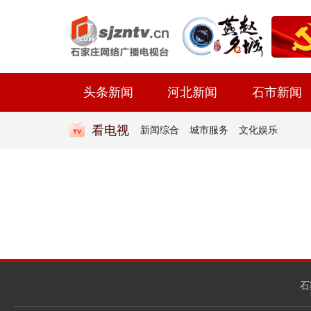
头条新闻
河北新闻
石市新闻
看电视
新闻综合
城市服务
文化娱乐
石