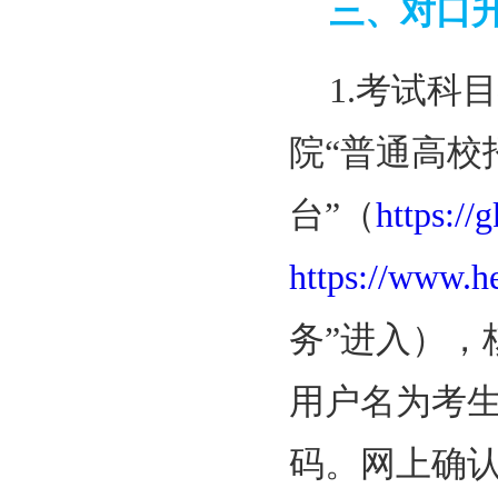
三、对口
1.考试
院“普通高校
台”（
https://
https://www.h
务”进入），
用户名为考
码。网上确认