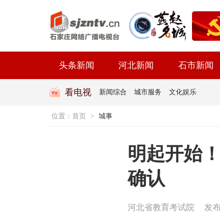
头条新闻
河北新闻
石市新闻
看电视
新闻综合
城市服务
文化娱乐
位置：
首页
>
城事
明起开始！
确认
河北省教育考试院
发布时