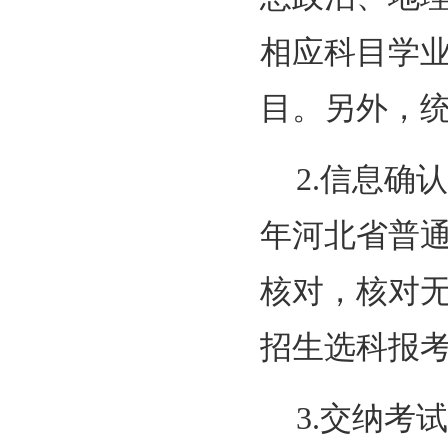
相应科目学
目。另外，
2.信息确
年河北省普
核对，核对无
招生选科报
3.交纳