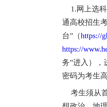
1.网上选
通高校招生
台”（
https://
https://www.h
务”进入）
密码为考生
考生须从
想政治、地