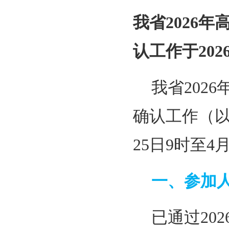
我省2026
认工作于202
我省202
确认工作（以
25日9时至4
一、参加
已通过20