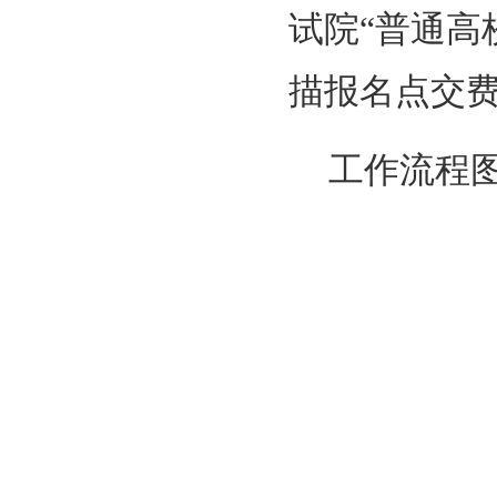
试院“普通高
描报名点交费
工作流程