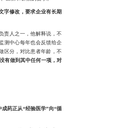
文字修改，要求企业有长期
负责人之一，他解释说，不
监测中心每年也会反馈给企
做区分，对比患者年龄，不
没有做到其中任何一项，对
成药正从“经验医学”向“循