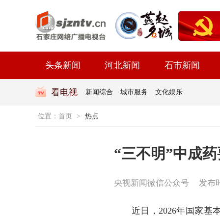
头条新闻
河北新闻
石市新闻
看电视
新闻综合
城市服务
文化娱乐
位置：
首页
>
热点
“三不明”中成
央视新闻微信公众号
发布时间
近日，2026年国家