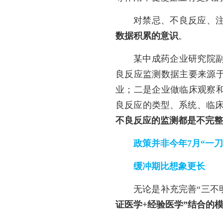
对禁忌、不良反应、
数据积累的意识
。
某中成药企业研究院
良反应监测数据主要来源
业；二是企业做临床观察
良反应的类型、系统、临床
不良反应的监测都是不完整
政策并非今年7月“一刀
缓冲期比想象更长
无论是补充完善“三不
证医学+经验医学”结合的