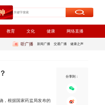
教育
文化
健康
网络直播
听广播
新闻广播
交通广播
健康之声
？
分享到：
明确，根据国家药监局发布的