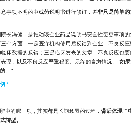
注意事项不明的中成药说明书进行修订，
并非只是简单的
副院长冯健，是推动该企业药品说明书安全性变更事项的
于三个方面：一是医疗机构使用后反馈到企业，不良反应
和临床数据的反馈；三是临床发表的文章。不良反应也要
表现，以及不良反应严重程度、最终的自愈情况。“
如果
的。
”
切”
明”中的哪一项，其实都是长期积累的过程，
背后体现了中
模式转型。