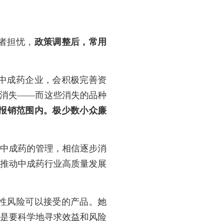
者担忧，
政策调整后，常用
中成药企业，会积极完善资
种消失——而这些消失的品种
报销范围内。极少数小众廉
对中成药的管理，相信逐步消
是推动中成药行业高质量发展
性风险可以接受的产品。她
而是要科学地寻求效益和风险