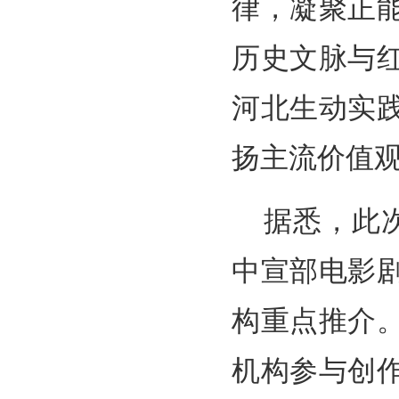
律，凝聚正
历史文脉与
河北生动实
扬主流价值
据悉，此
中宣部电影
构重点推介
机构参与创