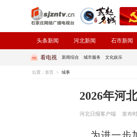
头条新闻
河北新闻
石市新闻
看电视
新闻综合
城市服务
文化娱乐
位置：
首页
>
城事
2026年
河北日报客户端
发布时间
为进一步