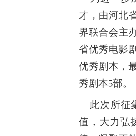
才，由河北
界联合会主办
省优秀电影
优秀剧本，
秀剧本5部。
此次所征
值，大力弘