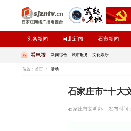
头条新闻
河北新闻
石市新闻
看电视
新闻综合
城市服务
文化娱乐
位置：
首页
>
活动
石家庄市“十大
石家庄市文明办
发布时间：20