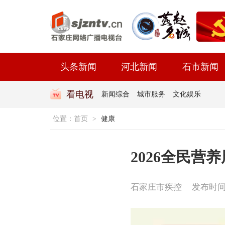
头条新闻
河北新闻
石市新闻
看电视
新闻综合
城市服务
文化娱乐
位置：
首页
>
健康
2026全民
石家庄市疾控
发布时间：2