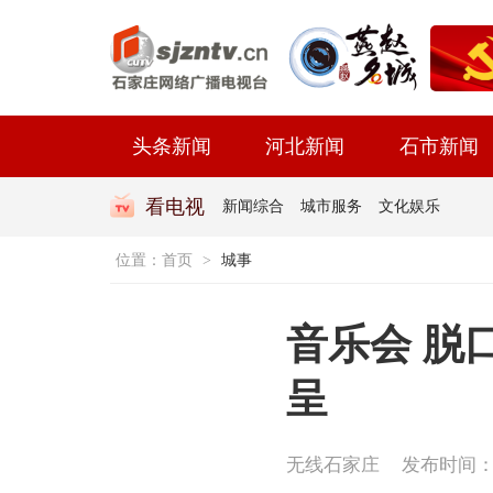
头条新闻
河北新闻
石市新闻
看电视
新闻综合
城市服务
文化娱乐
位置：
首页
>
城事
音乐会 脱
呈
无线石家庄
发布时间：202