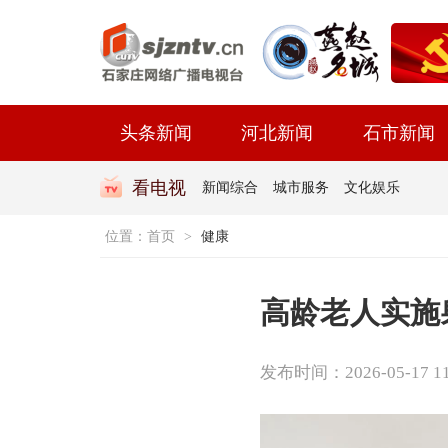
头条新闻
河北新闻
石市新闻
看电视
新闻综合
城市服务
文化娱乐
位置：
首页
>
健康
高龄老人实施
发布时间：2026-05-17 11: