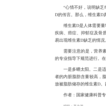
“心情不好，说明缺乏
D的传言。那么，维生素D
维生素D是人体需要量
疾病、癌症、抑郁症及骨
易出现维生素D缺乏的情况
需要注意的是，营养
的专业指导下规范进行。在
一是多晒太阳。二是适
者的内脏脂肪含量较高，脂
放被脂肪储存的维生素D。
作者：国家健康科普专