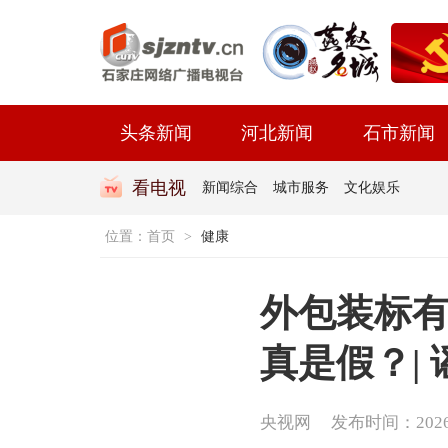
头条新闻
河北新闻
石市新闻
看电视
新闻综合
城市服务
文化娱乐
位置：
首页
>
健康
外包装标有
真是假？|
央视网
发布时间：2026-0