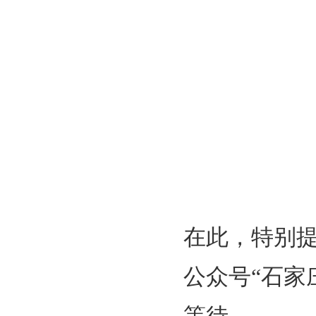
在此，特别提
公众号“石家