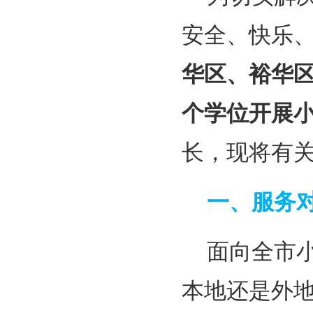
安全、快乐
华区、裕华区
个学位开展
长，现将有
一、服务
面向全市
本地还是外地