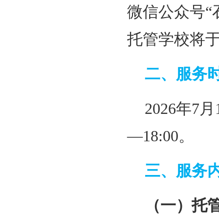
微信公众号“
托管学校将
二、服务
2026年7月
—18:00。
三、服务
（一）托