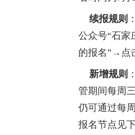
续报规则
公众号“石家
的报名”→点
新增规则
管期间每周三
仍可通过每
报名节点见