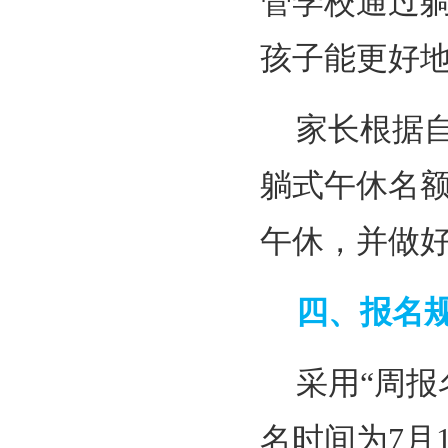
管学校通过
孩子能更好
家长根据
躺式午休名
午休，并做
四、报名
采用“周报
名时间为7月1