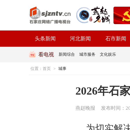
头条新闻
河北新闻
石市新闻
看电视
新闻综合
城市服务
文化娱乐
位置：
首页
>
城事
2026年
燕赵晚报
发布时间：2026-
为切实解