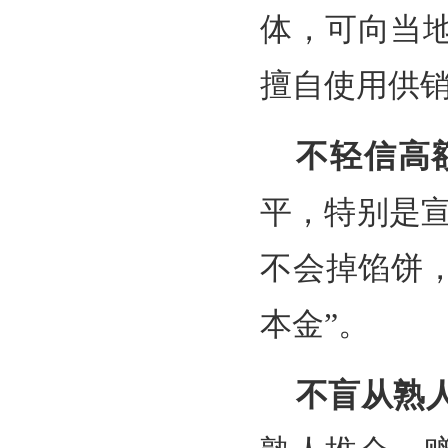
体，可向当
擅自使用供
不轻信高
平，特别是宣
不会掉馅饼
本金”。
不盲从熟