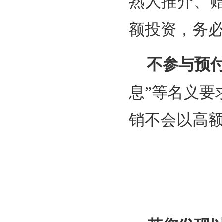
熟人推介、
额投资，务
不参与预
息”等名义
销不会以高