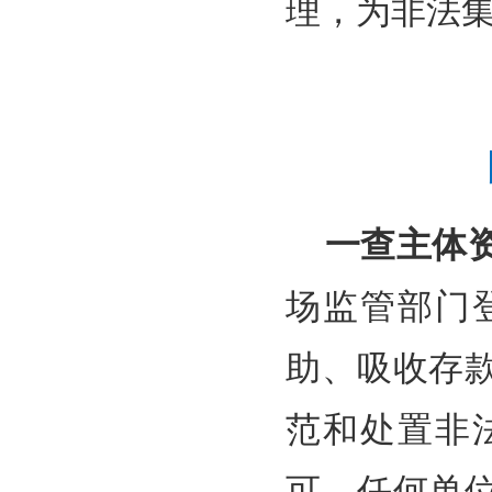
理，为非法
一查主体
场监管部门
助、吸收存
范和处置非
可，任何单