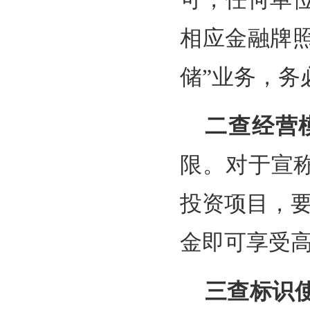
相应金融牌照
储”业务，务
二查经营
限。对于宣称
投资项目，
金即可享受高
三查标识