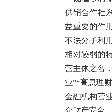
供销合作社
益重要的作
不法分子利
相对较弱的
营主体之名，
业”“高息理
金融机构营
众财产安全