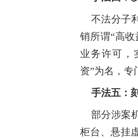
不法分子
销所谓“高收
业务许可，
资”为名，专
手法五：
部分涉案
柜台、悬挂虚