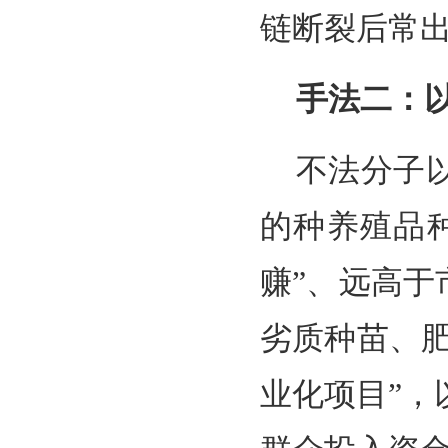
链断裂后常
手法二：
不法分子
的种养殖品
赚”、远高于
劣质种苗、肥
业化项目”