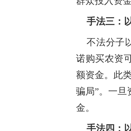
群众投入资
手法三：
不法分子以
诺购买农资
额资金。此
骗局”。一
金。
手法四：