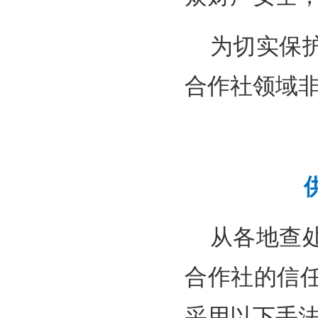
为切实保
合作社领域
从各地查
合作社的信
采用以下手