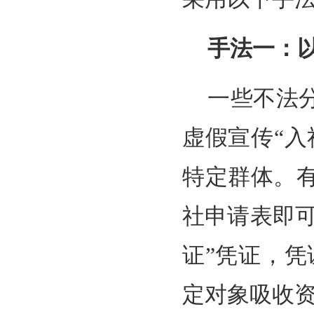
手法一：
一些不法
虚假宣传“
特定群体。
社申请表即可
证”凭证，
定对象吸收