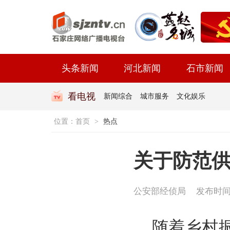
头条新闻
河北新闻
石市新闻
看电视
新闻综合
城市服务
文化娱乐
位置：
首页
>
热点
关于防范
公安部经侦局
发布时间：2
随着乡村