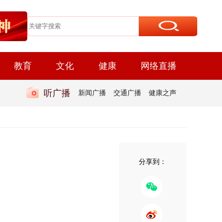
教育
文化
健康
网络直播
听广播
新闻广播
交通广播
健康之声
分享到：