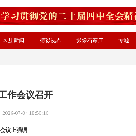
区县新闻
精彩视界
影像石家庄
专题
工作会议召开
26-07-04 18:50:16
会议上强调