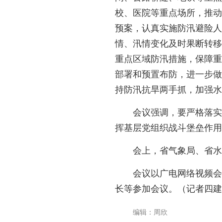
校、医院等重点场所，推动
预案，认真实施防汛避险人
情、汛情变化及时果断转移
重点区域防汛措施，保障重
部署和预置布防，进一步做
持防汛抗旱两手抓，加强水
会议强调，要严格落实
挥基层党组织战斗堡垒作用
会上，省气象局、省水
会议以广电网络视频会
长等参加会议。（记者四建
编辑：周欣