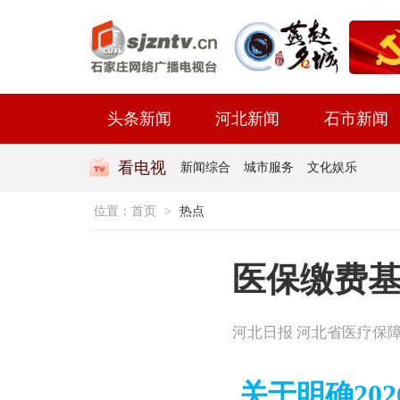
头条新闻
河北新闻
石市新闻
看电视
新闻综合
城市服务
文化娱乐
位置：
首页
>
热点
医保缴费
河北日报 河北省医疗保
关于明确20