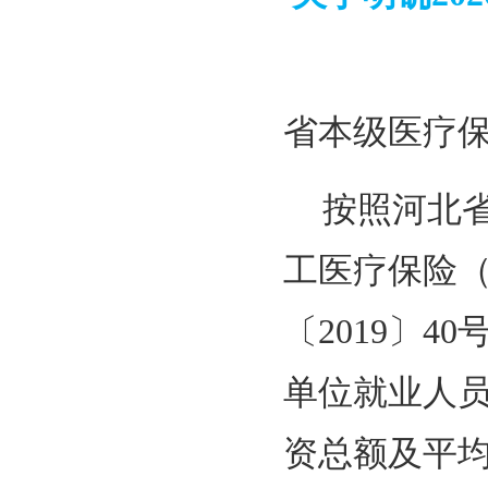
省本级医疗
按照河北
工医疗保险
〔2019〕
单位就业人
资总额及平均