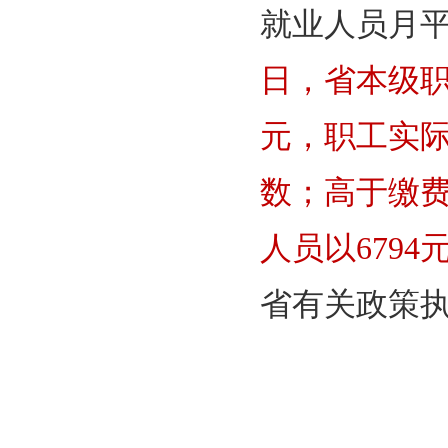
就业人员月平
日，省本级职
元，职工实际
数；高于缴
人员以679
省有关政策