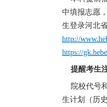
中填报志愿
生登录河北
http://www.he
https://gk.heb
提醒考生
院校代号和
生计划（历史