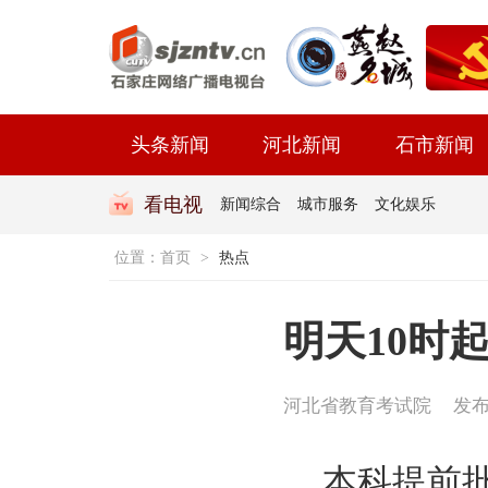
头条新闻
河北新闻
石市新闻
看电视
新闻综合
城市服务
文化娱乐
位置：
首页
>
热点
明天10时
河北省教育考试院
发布时
本科提前