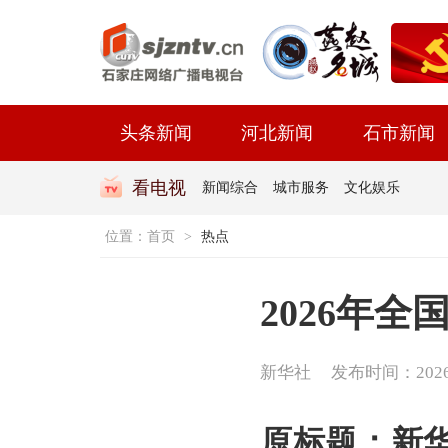
头条新闻
河北新闻
石市新闻
看电视
新闻综合
城市服务
文化娱乐
位置：
首页
>
热点
2026年
新华社
发布时间：2026-0
原标题：新华