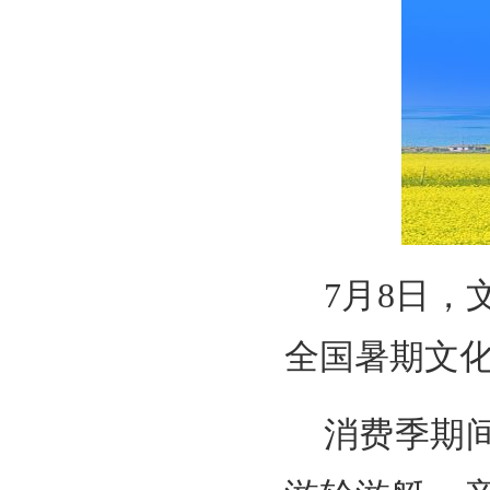
7月8日，
全国暑期文
消费季期