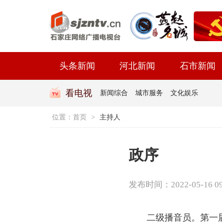
头条新闻
河北新闻
石市新闻
看电视
新闻综合
城市服务
文化娱乐
位置：
首页
>
主持人
政序
发布时间：2022-05-16 09:
二级播音员。第一届