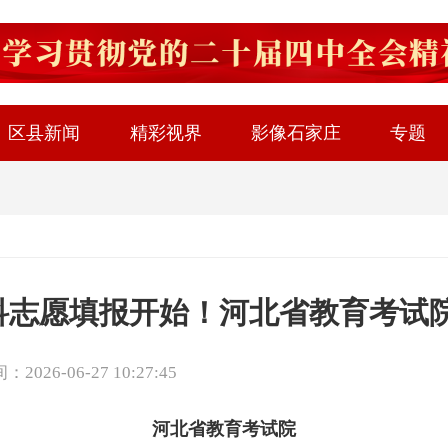
区县新闻
精彩视界
影像石家庄
专题
科志愿填报开始！河北省教育考试
026-06-27 10:27:45
河北省教育考试院