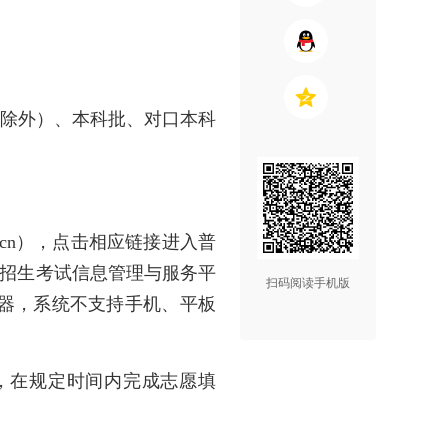
愿除外）、本科批、对口本科
du.cn），点击相应链接进入普
普通高校招生考试信息管理与服务平
扫码阅读手机版
浏览器，系统不支持手机、平板
，在规定时间内完成志愿填