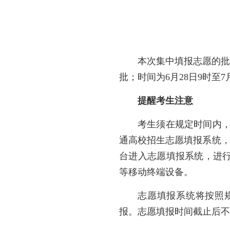
本次集中填报志愿的批
批；时间为6月28日9时至7
提醒考生注意
考生须在规定时间内，通过
通高校招生志愿填报系统，也可以
台进入志愿填报系统，进行志
等移动终端设备。
志愿填报系统将按照
报。志愿填报时间截止后不