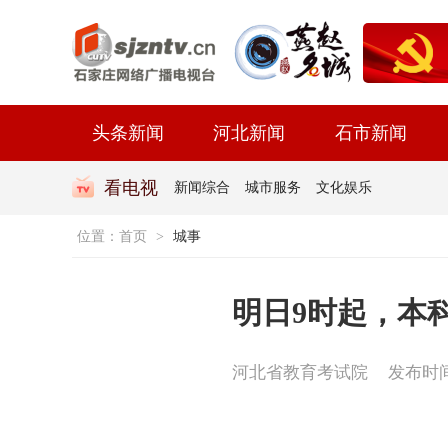
头条新闻
河北新闻
石市新闻
看电视
新闻综合
城市服务
文化娱乐
位置：
首页
>
城事
明日9时起，本
河北省教育考试院
发布时间：2