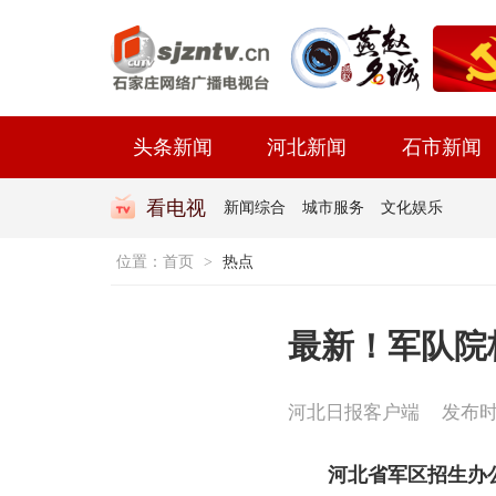
头条新闻
河北新闻
石市新闻
看电视
新闻综合
城市服务
文化娱乐
位置：
首页
>
热点
最新！军队院
河北日报客户端
发布时间
河北省军区招生办公