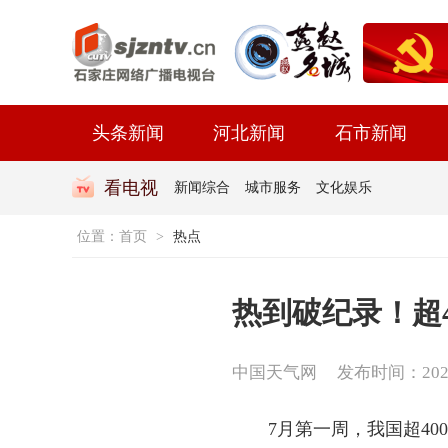
头条新闻
河北新闻
石市新闻
看电视
新闻综合
城市服务
文化娱乐
位置：
首页
>
热点
热到破纪录！超
中国天气网
发布时间：2026-0
7月第一周，我国超4