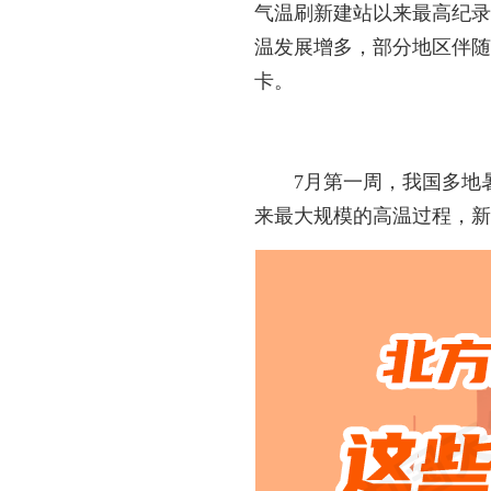
气温刷新建站以来最高纪录
温发展增多，部分地区伴
卡。
7月第一周，我国多地
来最大规模的高温过程，新