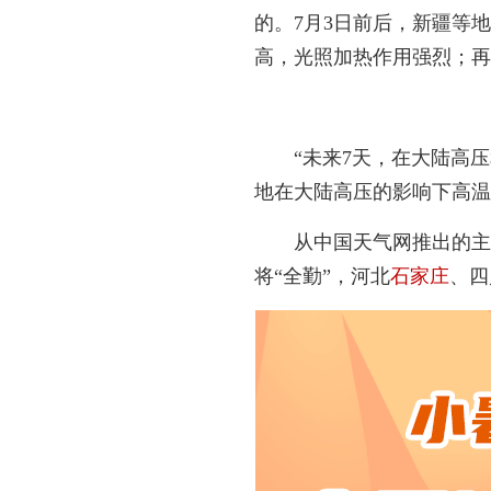
的。7月3日前后，新疆等
高，光照加热作用强烈；再
“未来7天，在大陆高
地在大陆高压的影响下高温
从中国天气网推出的主
将“全勤”，河北
石家庄
、四