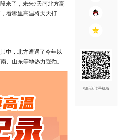
时段来了，未来7天南北方高
历，看哪里高温将天天打
。其中，北方遭遇了今年以
河南、山东等地热力强劲。
扫码阅读手机版