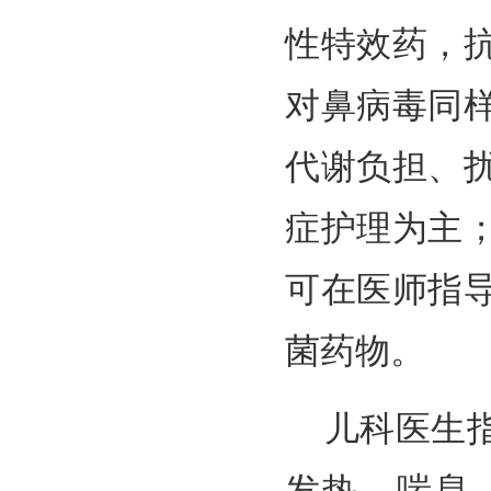
性特效药，
对鼻病毒同
代谢负担、
症护理为主
可在医师指
菌药物。
儿科医生
发热、喘息