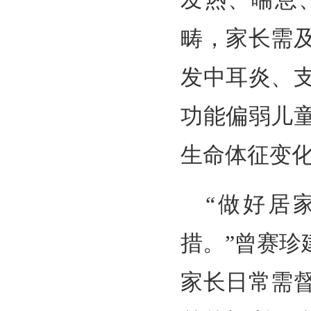
畴，家长需
发中耳炎、
功能偏弱儿
生命体征变
“做好居
措。”曾赛
家长日常需