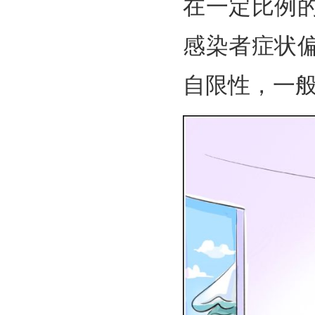
在一定比例
感染者症状
自限性，一