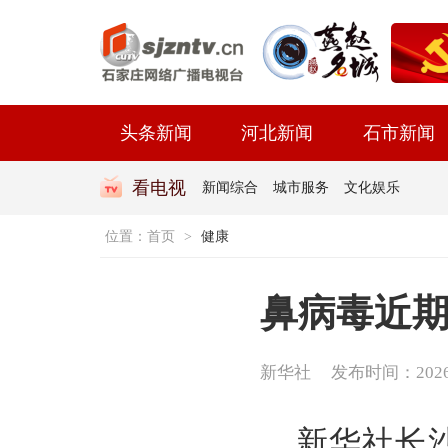
头条新闻
河北新闻
石市新闻
看电视
新闻综合
城市服务
文化娱乐
位置：
首页
>
健康
鼻病毒近期
新华社
发布时间：2026-0
新华社长