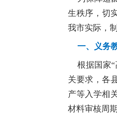
生秩序，切实
我市实际，
一、义务
根据国家
关要求，各
产等入学相
材料审核周