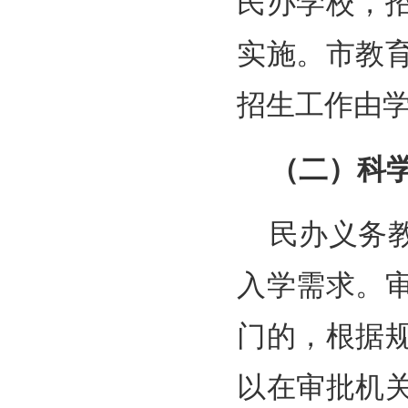
民办学校，
实施。市教
招生工作由
（二）科
民办义务
入学需求。
门的，根据
以在审批机