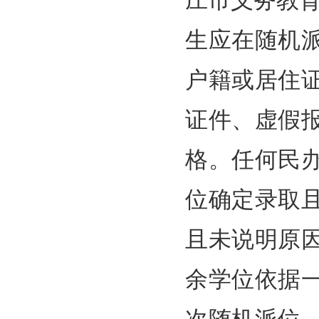
庄市义务教
生应在随机
户籍或居住
证件、虚假
格。任何民
位确定录取
且未说明原
余学位依据