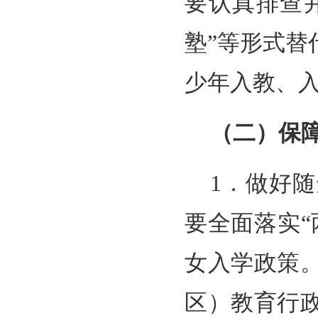
要认真排查并
塾”等形式
少年入教、
（二）保
1．做好
要全面落实
女入学政策
区）教育行