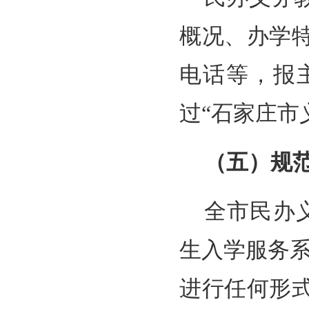
概况、办学
电话等，报
过“石家庄市
（五）规
全市民办
生入学服务
进行任何形