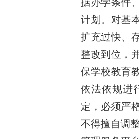
据办学条件
计划。对基
扩充过快、
整改到位，
保学校教育
依法依规进
定，必须严
不得擅自调