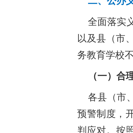
二、公办
全面落实
以及县（市
务教育学校
（一）合
各县（市
预警制度，
判应对。按