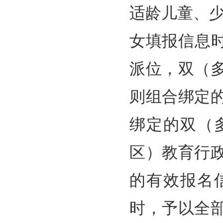
适龄儿童、
女填报信息
派位，双（
则组合绑定
绑定的双（
区）教育行
的有效报名
时，予以全