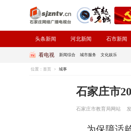
头条新闻
河北新闻
石市新闻
看电视
新闻综合
城市服务
文化娱乐
位置：
首页
>
城事
石家庄市2
石家庄市教育局网站
发
为保障适