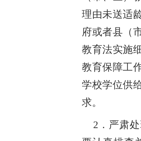
理由未送适
府或者县（
教育法实施
教育保障工
学校学位供
求。
2．严肃