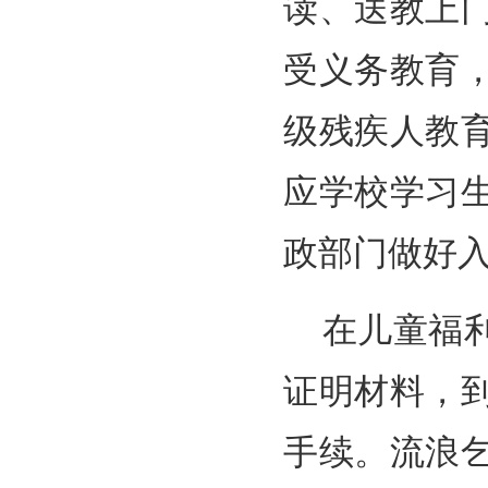
读、送教上
受义务教育
级残疾人教
应学校学习
政部门做好
在儿童福
证明材料，
手续。流浪