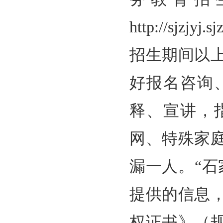
http://sj
招生期间以
好报名咨询
释、宣讲，
网、特殊家
漏一人。“
提供的信息
权证书》（