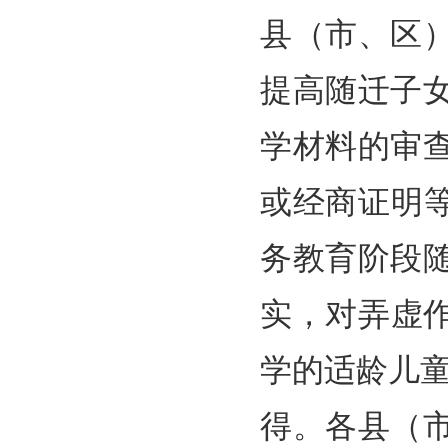
县（市、区
提高随迁子
学材料的审
或经商证明
务教育阶段
实，对弄虚作
学的适龄儿童
得。各县（