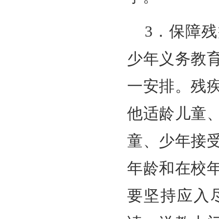
3．保障
少年义务教
一安排。残
他适龄儿童
童、少年接
年龄和在校
要坚持应入