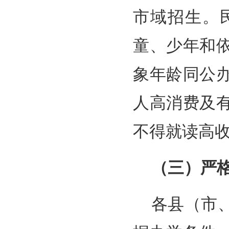
市域招生。
童、少年和
象年龄同公
人高消费及
不得就读高
（三）严
各县（市