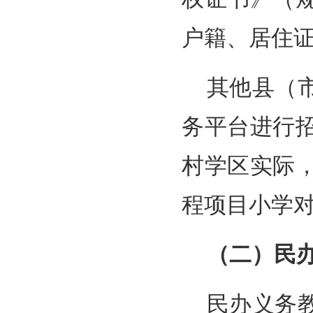
户籍、居住
其他县（
务平台进行
村学区实际
程项目小学
（二）民
民办义务