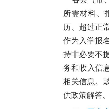
所需材料、
历、超过正
作为入学报
持非必要不
务和收入信
相关信息。
供政策解答