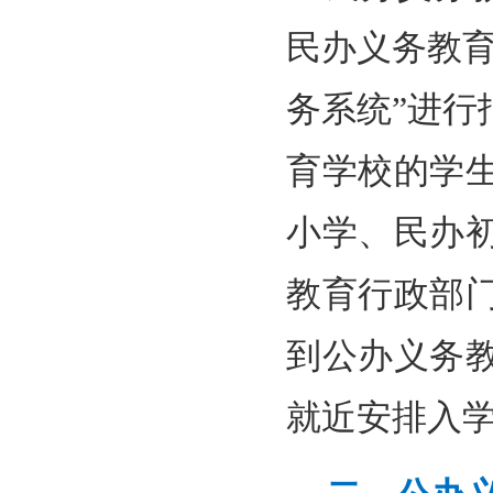
民办义务教
务系统”进
育学校的学
小学、民办
教育行政部
到公办义务
就近安排入