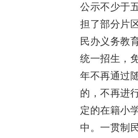
公示不少于
担了部分片
民办义务教
统一招生，
年不再通过
的，不再进
定的在籍小
中。一贯制