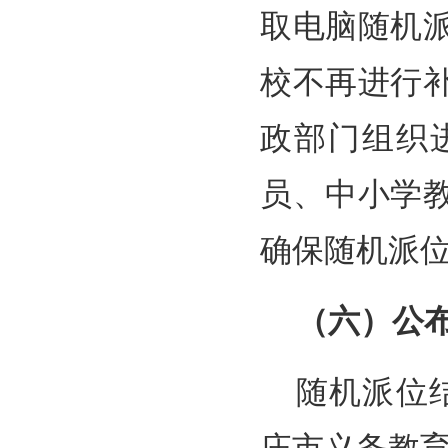
取电脑随机
校不再进行
政部门组织
员、中小学
确保随机派
（六）公
随机派位