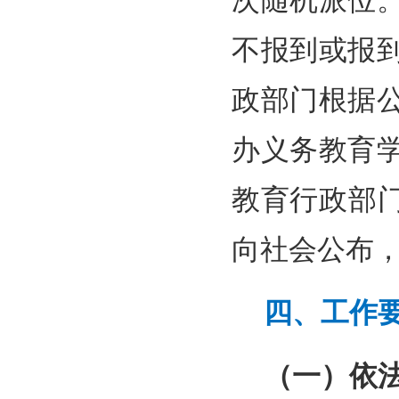
次随机派位
不报到或报
政部门根据
办义务教育
教育行政部
向社会公布
四、工作
（一）依