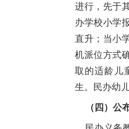
进行，先于
办学校小学
直升；当小
机派位方式
取的适龄儿
生。民办幼
（四）公
民办义务