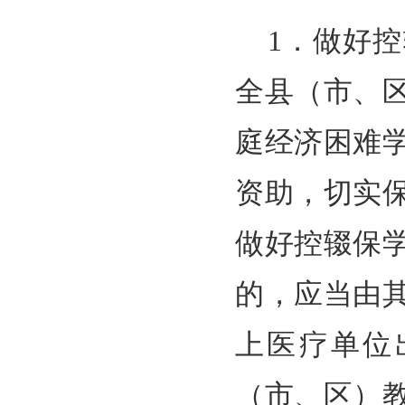
1．做好
全县（市、
庭经济困难
资助，切实
做好控辍保
的，应当由
上医疗单位
（市、区）