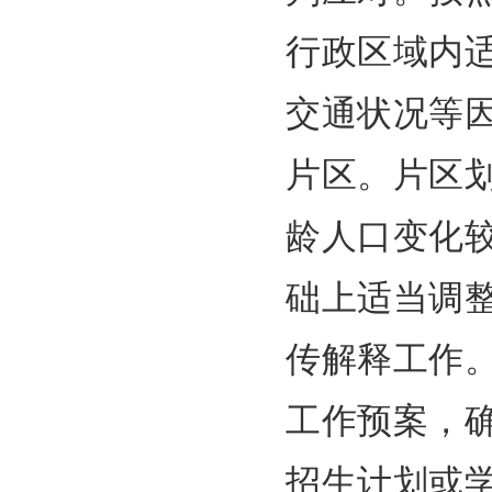
行政区域内
交通状况等
片区。片区
龄人口变化
础上适当调
传解释工作
工作预案，
招生计划或