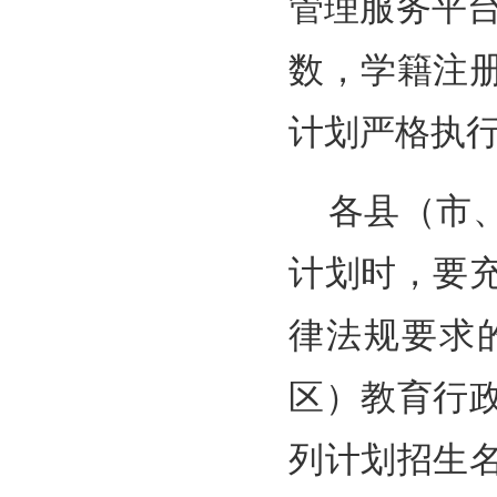
管理服务平台
数，学籍注
计划严格执
各县（市
计划时，要
律法规要求
区）教育行
列计划招生