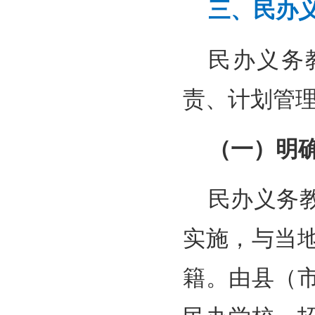
三、民办
民办义务
责、计划管理
（一）明
民办义务
实施，与当
籍。由县（