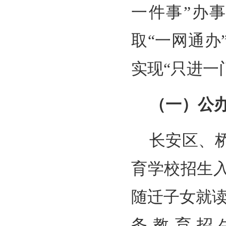
一件事”办
取“一网通
实现“只进一
（一）公
长安区、
育学校招生
随迁子女就
务教育招