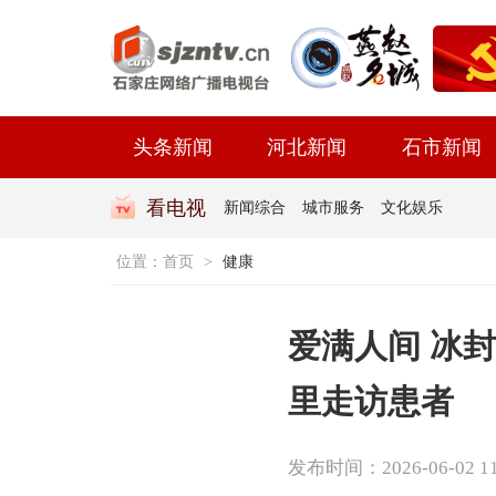
头条新闻
河北新闻
石市新闻
看电视
新闻综合
城市服务
文化娱乐
位置：
首页
>
健康
爱满人间 冰
里走访患者
发布时间：2026-06-02 11: