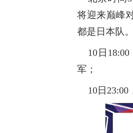
将迎来巅峰
都是日本队
10日18
军；
10日23