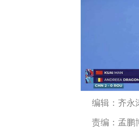
编辑：齐永
责编：孟鹏