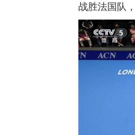
战胜法国队