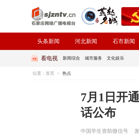
头条新闻
河北新闻
石市新闻
看电视
新闻综合
城市服务
文化娱乐
位置：
首页
>
热点
7月1日开
话公布
中国学生资助微信号
发