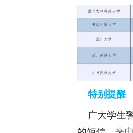
特别提醒
广大学生
的短信、来电