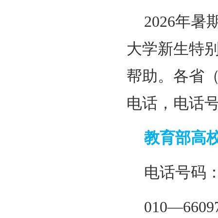
2026年
大学新生特
帮助。各省
电话，电话
教育部高
电话号码
010—6609