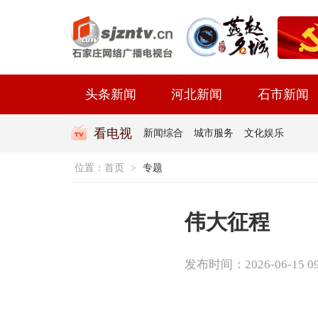
头条新闻
河北新闻
石市新闻
看电视
新闻综合
城市服务
文化娱乐
位置：
首页
>
专题
伟大征程
发布时间：2026-06-15 09: