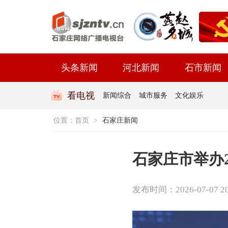
头条新闻
河北新闻
石市新闻
看电视
新闻综合
城市服务
文化娱乐
位置：
首页
>
石家庄新闻
石家庄市举办2
发布时间：2026-07-07 20: