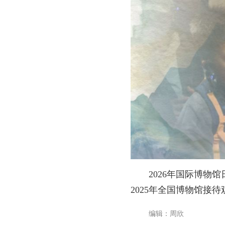
2026年国际博物
2025年全国博物馆接待
编辑：周欣