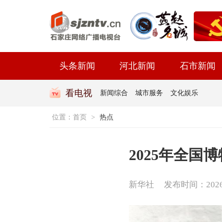
头条新闻
河北新闻
石市新闻
看电视
新闻综合
城市服务
文化娱乐
位置：
首页
>
热点
2025年全国
新华社
发布时间：2026-0