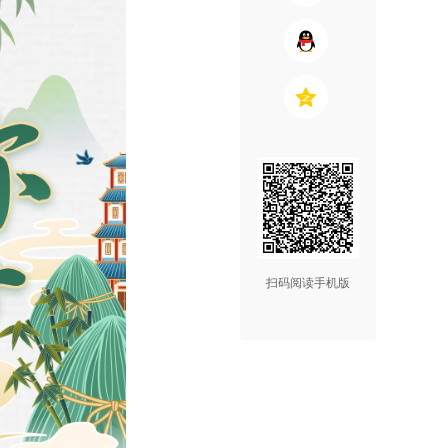
扫码阅读手机版