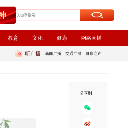
教育
文化
健康
网络直播
听广播
新闻广播
交通广播
健康之声
分享到：