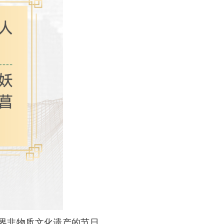
界非物质文化遗产的节日。