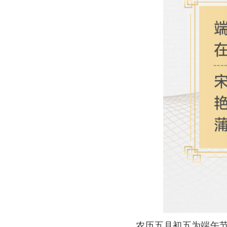
农历五月初五为端午