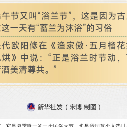
节，它是夏季唯一的一个民俗大节，也是我国首个入选世