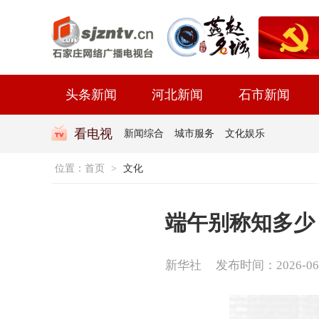
头条新闻
河北新闻
石市新闻
看电视
新闻综合
城市服务
文化娱乐
位置：
首页
>
文化
端午别称知多少
新华社
发布时间：2026-06-1