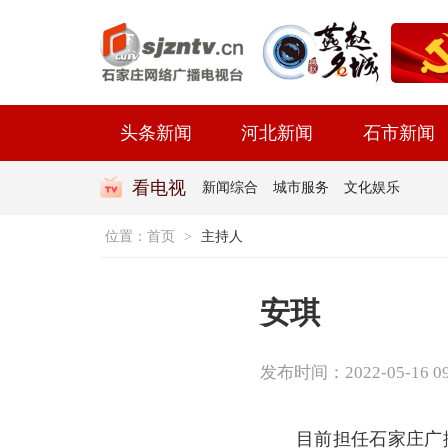
头条新闻
河北新闻
石市新闻
看电视
新闻综合
城市服务
文化娱乐
位置：
首页
>
主持人
安琪
发布时间：2022-05-16 09:
目前担任石家庄广