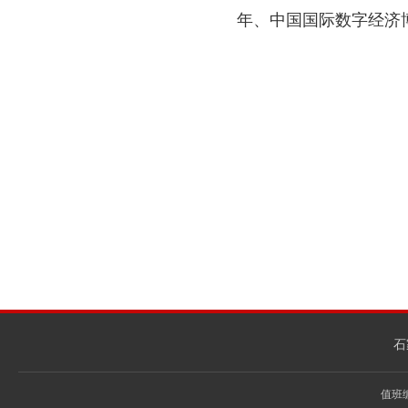
年、中国国际数字经济
石
值班编辑