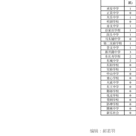
编辑：郝若羽