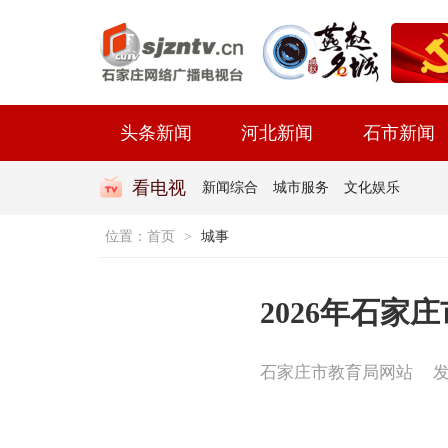
头条新闻
河北新闻
石市新闻
看电视
新闻综合
城市服务
文化娱乐
位置：
首页
>
城事
2026年石
石家庄市教育局网站
发