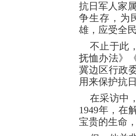
抗日军人家
争生存，为
雄，应受全民
不止于此
抚恤办法》
冀边区行政
用来保护抗
在采访中
1949年，
宝贵的生命