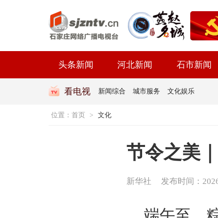
头条新闻
河北新闻
石市新闻
看电视
新闻综合
城市服务
文化娱乐
位置：
首页
>
文化
节令之美｜
新华社
发布时间：2026-0
端午至，粽