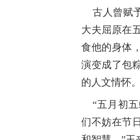
古人曾赋
大夫屈原在
食他的身体
演变成了包
的人文情怀
“五月初
们不妨在节
和智慧。”王