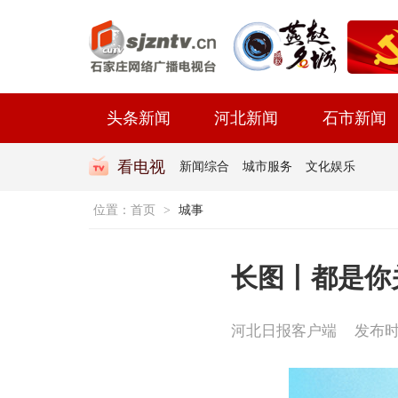
头条新闻
河北新闻
石市新闻
看电视
新闻综合
城市服务
文化娱乐
位置：
首页
>
城事
长图丨都是你
河北日报客户端
发布时间