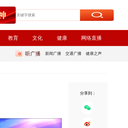
教育
文化
健康
网络直播
听广播
新闻广播
交通广播
健康之声
分享到：