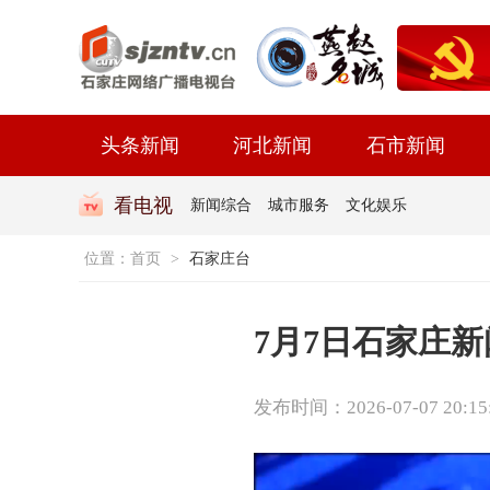
头条新闻
河北新闻
石市新闻
看电视
新闻综合
城市服务
文化娱乐
位置：
首页
>
石家庄台
7月7日石家庄
发布时间：2026-07-07 20:15