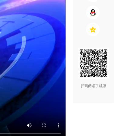
扫码阅读手机版