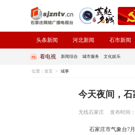
头条新闻
河北新闻
石市新闻
看电视
新闻综合
城市服务
文化娱乐
位置：
首页
>
城事
今天夜间，石
无线石家庄
发布时间：202
石家庄市气象台7月