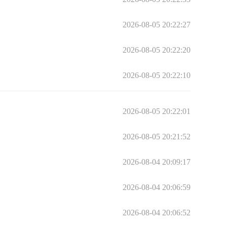
2026-08-05 20:22:27
2026-08-05 20:22:20
2026-08-05 20:22:10
2026-08-05 20:22:01
2026-08-05 20:21:52
2026-08-04 20:09:17
2026-08-04 20:06:59
2026-08-04 20:06:52