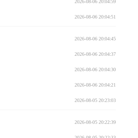
2026-08-06 20:04:59
2026-08-06 20:04:51
2026-08-06 20:04:45
2026-08-06 20:04:37
2026-08-06 20:04:30
2026-08-06 20:04:21
2026-08-05 20:23:03
2026-08-05 20:22:39
2026-08-05 20:22:33