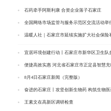
石药牵手阿斯利康 合资企业落子石家庄
全国网络市场监管与服务示范区交流活动举
温暖人社｜石家庄市延续实施扩大社会保险补
宜居环境创建行动丨石家庄市新华区卫生队
便捷高效实惠 河北省石家庄市正定县智慧
8月4日石家庄新闻（完整版）
奋进的石家庄丨攻坚创新生物药 构筑生物医
王素文在高新区调研检查