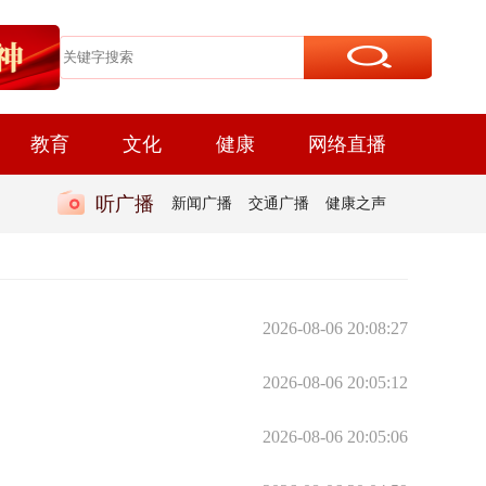
教育
文化
健康
网络直播
听广播
新闻广播
交通广播
健康之声
2026-08-06 20:08:27
2026-08-06 20:05:12
2026-08-06 20:05:06