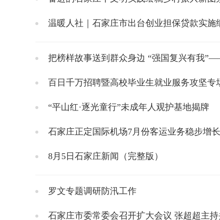
温暖人社｜石家庄市出台创业担保贷款实施
把榜样故事送到群众身边 “强国复兴有我”—
百日千万招聘暨高校毕业生就业服务攻坚专场
“平山红·逐光童行”未成年人观护基地揭牌
石家庄正定国际机场7月份客运业务稳步增
8月5日石家庄新闻（完整版）
罗文专题调研防汛工作
石家庄市委常委会召开扩大会议 张超超主持