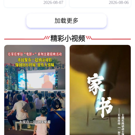
2026-08-07
2026-08-06
精彩小视频